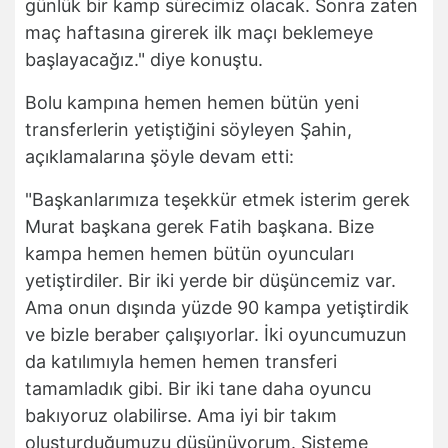
günlük bir kamp sürecimiz olacak. Sonra zaten
maç haftasına girerek ilk maçı beklemeye
başlayacağız." diye konuştu.
Bolu kampına hemen hemen bütün yeni
transferlerin yetiştiğini söyleyen Şahin,
açıklamalarına şöyle devam etti:
"Başkanlarımıza teşekkür etmek isterim gerek
Murat başkana gerek Fatih başkana. Bize
kampa hemen hemen bütün oyuncuları
yetiştirdiler. Bir iki yerde bir düşüncemiz var.
Ama onun dışında yüzde 90 kampa yetiştirdik
ve bizle beraber çalışıyorlar. İki oyuncumuzun
da katılımıyla hemen hemen transferi
tamamladık gibi. Bir iki tane daha oyuncu
bakıyoruz olabilirse. Ama iyi bir takım
oluşturduğumuzu düşünüyorum. Sisteme