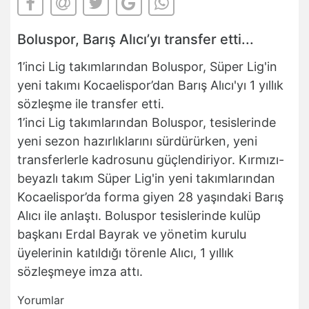
Boluspor, Barış Alıcı’yı transfer etti...
1’inci Lig takımlarından Boluspor, Süper Lig'in
yeni takımı Kocaelispor’dan Barış Alıcı'yı 1 yıllık
sözleşme ile transfer etti.
1’inci Lig takımlarından Boluspor, tesislerinde
yeni sezon hazırlıklarını sürdürürken, yeni
transferlerle kadrosunu güçlendiriyor. Kırmızı-
beyazlı takım Süper Lig'in yeni takımlarından
Kocaelispor’da forma giyen 28 yaşındaki Barış
Alıcı ile anlaştı. Boluspor tesislerinde kulüp
başkanı Erdal Bayrak ve yönetim kurulu
üyelerinin katıldığı törenle Alıcı, 1 yıllık
sözleşmeye imza attı.
Yorumlar