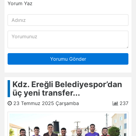
Yorum Yaz
Yorumu Gönder
Kdz. Ereğli Belediyespor’dan
üç yeni transfer...
23 Temmuz 2025 Çarşamba
237