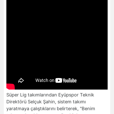
Süper Lig takımlarından Eyüpspor Teknik
Direktörü Selçuk Şahin, sistem takımı
yaratmaya çalıştıklarını belirterek, "Benim