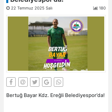
22 Temmuz 2025 Salı
180
Bertuğ Bayar Kdz. Ereğli Belediyespor’da!