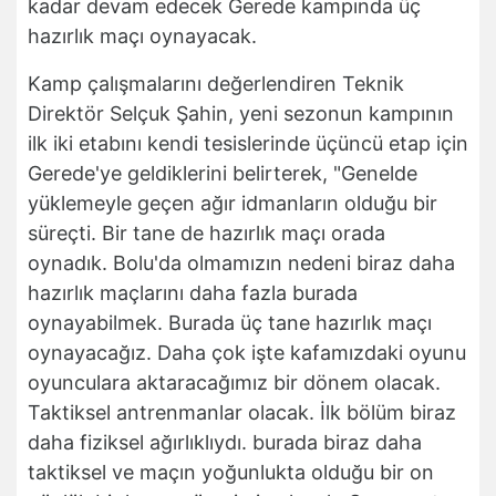
kadar devam edecek Gerede kampında üç
hazırlık maçı oynayacak.
Kamp çalışmalarını değerlendiren Teknik
Direktör Selçuk Şahin, yeni sezonun kampının
ilk iki etabını kendi tesislerinde üçüncü etap için
Gerede'ye geldiklerini belirterek, "Genelde
yüklemeyle geçen ağır idmanların olduğu bir
süreçti. Bir tane de hazırlık maçı orada
oynadık. Bolu'da olmamızın nedeni biraz daha
hazırlık maçlarını daha fazla burada
oynayabilmek. Burada üç tane hazırlık maçı
oynayacağız. Daha çok işte kafamızdaki oyunu
oyunculara aktaracağımız bir dönem olacak.
Taktiksel antrenmanlar olacak. İlk bölüm biraz
daha fiziksel ağırlıklıydı. burada biraz daha
taktiksel ve maçın yoğunlukta olduğu bir on