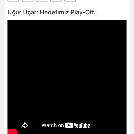
Uğur Uçar: Hedefimiz Play-Off...