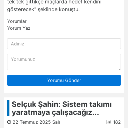
tek tek gittikçe maçlarda hedef kendini
gösterecek" şeklinde konuştu.
Yorumlar
Yorum Yaz
Yorumu Gönder
Selçuk Şahin: Sistem takımı
yaratmaya çalışacağız...
22 Temmuz 2025 Salı
182