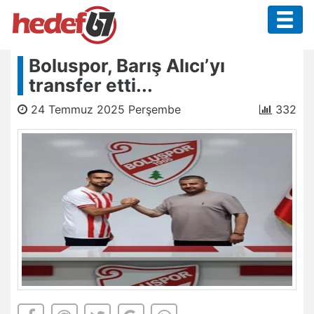
Boluspor, Barış Alıcı’yı
transfer etti...
24 Temmuz 2025 Perşembe
332