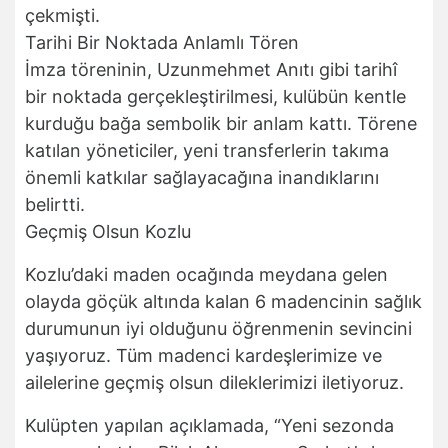
çekmişti.
Tarihi Bir Noktada Anlamlı Tören
İmza töreninin, Uzunmehmet Anıtı gibi tarihî
bir noktada gerçekleştirilmesi, kulübün kentle
kurduğu bağa sembolik bir anlam kattı. Törene
katılan yöneticiler, yeni transferlerin takıma
önemli katkılar sağlayacağına inandıklarını
belirtti.
Geçmiş Olsun Kozlu
Kozlu’daki maden ocağında meydana gelen
olayda göçük altında kalan 6 madencinin sağlık
durumunun iyi olduğunu öğrenmenin sevincini
yaşıyoruz. Tüm madenci kardeşlerimize ve
ailelerine geçmiş olsun dileklerimizi iletiyoruz.
Kulüpten yapılan açıklamada, “Yeni sezonda