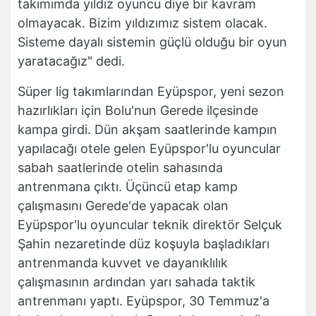
takımımda yıldız oyuncu diye bir kavram
olmayacak. Bizim yıldızımız sistem olacak.
Sisteme dayalı sistemin güçlü olduğu bir oyun
yaratacağız" dedi.
Süper lig takımlarından Eyüpspor, yeni sezon
hazırlıkları için Bolu'nun Gerede ilçesinde
kampa girdi. Dün akşam saatlerinde kampın
yapılacağı otele gelen Eyüpspor'lu oyuncular
sabah saatlerinde otelin sahasında
antrenmana çıktı. Üçüncü etap kamp
çalışmasını Gerede'de yapacak olan
Eyüpspor'lu oyuncular teknik direktör Selçuk
Şahin nezaretinde düz koşuyla başladıkları
antrenmanda kuvvet ve dayanıklılık
çalışmasının ardından yarı sahada taktik
antrenmanı yaptı. Eyüpspor, 30 Temmuz'a