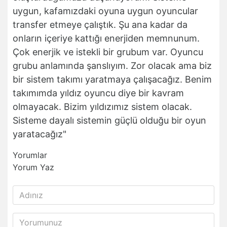
uygun, kafamızdaki oyuna uygun oyuncular
transfer etmeye çalıştık. Şu ana kadar da
onların içeriye kattığı enerjiden memnunum.
Çok enerjik ve istekli bir grubum var. Oyuncu
grubu anlamında şanslıyım. Zor olacak ama biz
bir sistem takımı yaratmaya çalışacağız. Benim
takımımda yıldız oyuncu diye bir kavram
olmayacak. Bizim yıldızımız sistem olacak.
Sisteme dayalı sistemin güçlü olduğu bir oyun
yaratacağız"
Yorumlar
Yorum Yaz