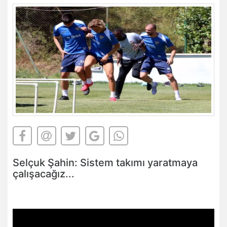
Selçuk Şahin: Sistem takımı yaratmaya
çalışacağız...