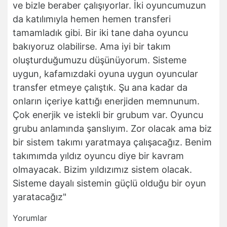
ve bizle beraber çalışıyorlar. İki oyuncumuzun
da katılımıyla hemen hemen transferi
tamamladık gibi. Bir iki tane daha oyuncu
bakıyoruz olabilirse. Ama iyi bir takım
oluşturduğumuzu düşünüyorum. Sisteme
uygun, kafamızdaki oyuna uygun oyuncular
transfer etmeye çalıştık. Şu ana kadar da
onların içeriye kattığı enerjiden memnunum.
Çok enerjik ve istekli bir grubum var. Oyuncu
grubu anlamında şanslıyım. Zor olacak ama biz
bir sistem takımı yaratmaya çalışacağız. Benim
takımımda yıldız oyuncu diye bir kavram
olmayacak. Bizim yıldızımız sistem olacak.
Sisteme dayalı sistemin güçlü olduğu bir oyun
yaratacağız"
Yorumlar