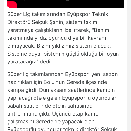
Süper Lig takımlarından Eyüpspor Teknik
Direktörü Selçuk Şahin, sistem takımı
yaratmaya çalıştıklarını belirterek, "Benim
takımımda yıldız oyuncu diye bir kavram
olmayacak. Bizim yıldızımız sistem olacak.
Sisteme dayalı sistemin güçlü olduğu bir oyun
yaratacağız" dedi.
Süper lig takımlarından Eyüpspor, yeni sezon
hazırlıkları için Bolu'nun Gerede ilçesinde
kampa girdi. Dün akşam saatlerinde kampın
yapılacağı otele gelen Eyüpspor'lu oyuncular
sabah saatlerinde otelin sahasında
antrenmana çıktı. Üçüncü etap kamp
çalışmasını Gerede'de yapacak olan
Eyüpspor'lu oyuncular teknik direktör Selçuk