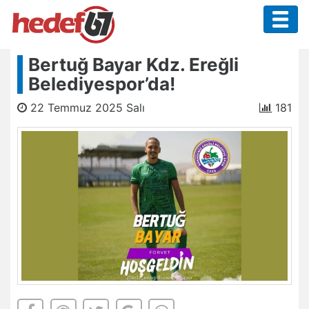
Bertuğ Bayar Kdz. Ereğli
Belediyespor’da!
22 Temmuz 2025 Salı
181