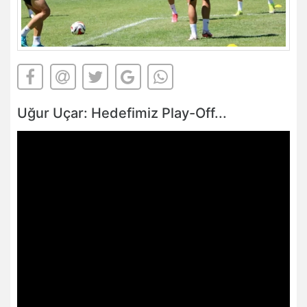
Uğur Uçar: Hedefimiz Play-Off...