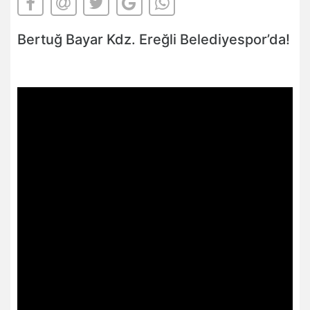
Bertuğ Bayar Kdz. Ereğli Belediyespor’da!