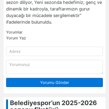
sezon diliyor, Yeni sezonda hedefimiz; genç ve
dinamik bir kadroyla, taraftarımızın gurur
duyacağı bir mücadele sergilemektir”
ifadelerinde bulunuldu.
Yorumlar
Yorum Yaz
Yorumu Gönder
Belediyespor’un 2025-2026