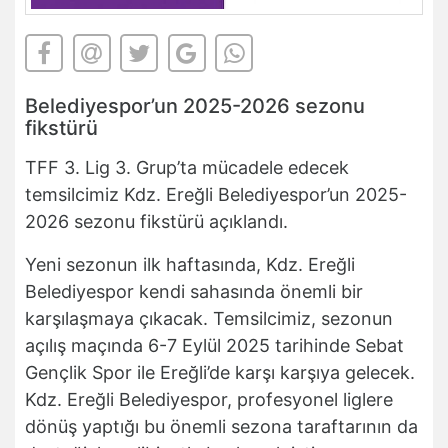
Belediyespor’un 2025-2026 sezonu
fikstürü
TFF 3. Lig 3. Grup’ta mücadele edecek
temsilcimiz Kdz. Ereğli Belediyespor’un 2025-
2026 sezonu fikstürü açıklandı.
Yeni sezonun ilk haftasında, Kdz. Ereğli
Belediyespor kendi sahasında önemli bir
karşılaşmaya çıkacak. Temsilcimiz, sezonun
açılış maçında 6-7 Eylül 2025 tarihinde Sebat
Gençlik Spor ile Ereğli’de karşı karşıya gelecek.
Kdz. Ereğli Belediyespor, profesyonel liglere
dönüş yaptığı bu önemli sezona taraftarının da