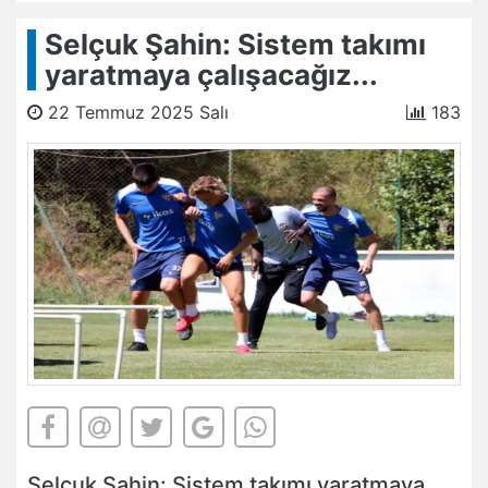
Selçuk Şahin: Sistem takımı
yaratmaya çalışacağız...
22 Temmuz 2025 Salı
183
Selçuk Şahin: Sistem takımı yaratmaya