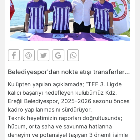
Belediyespor'dan nokta atışı transferler...
Kulüpten yapılan açıklamada; “TFF 3. Lig’de
kalıcı başarıyı hedefleyen kulübümüz Kdz.
Ereğli Belediyespor, 2025–2026 sezonu öncesi
kadro yapılanmasını sürdürüyor.
Teknik heyetimizin raporları doğrultusunda;
hücum, orta saha ve savunma hatlarına
deneyim ve potansiyel taşıyan 3 önemli isimle