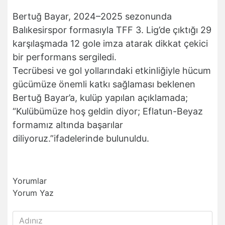
Bertuğ Bayar, 2024–2025 sezonunda
Balıkesirspor formasıyla TFF 3. Lig’de çıktığı 29
karşılaşmada 12 gole imza atarak dikkat çekici
bir performans sergiledi.
Tecrübesi ve gol yollarındaki etkinliğiyle hücum
gücümüze önemli katkı sağlaması beklenen
Bertuğ Bayar’a, kulüp yapılan açıklamada;
“Kulübümüze hoş geldin diyor; Eflatun-Beyaz
formamız altında başarılar
diliyoruz.”ifadelerinde bulunuldu.
Yorumlar
Yorum Yaz