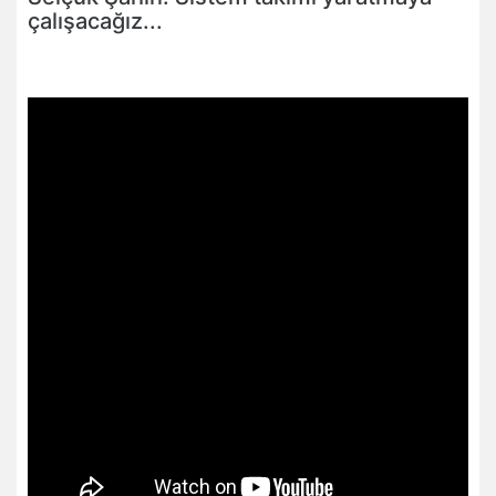
çalışacağız...