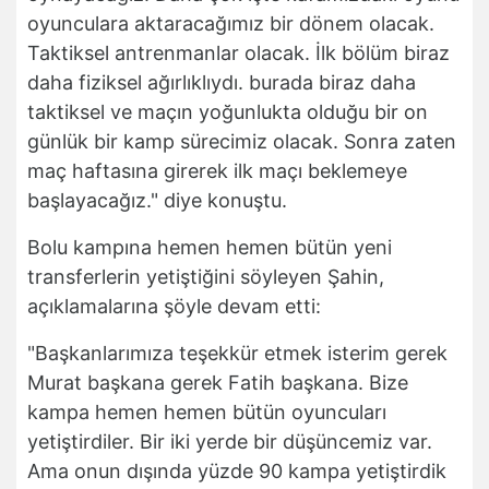
oyunculara aktaracağımız bir dönem olacak.
Taktiksel antrenmanlar olacak. İlk bölüm biraz
daha fiziksel ağırlıklıydı. burada biraz daha
taktiksel ve maçın yoğunlukta olduğu bir on
günlük bir kamp sürecimiz olacak. Sonra zaten
maç haftasına girerek ilk maçı beklemeye
başlayacağız." diye konuştu.
Bolu kampına hemen hemen bütün yeni
transferlerin yetiştiğini söyleyen Şahin,
açıklamalarına şöyle devam etti:
"Başkanlarımıza teşekkür etmek isterim gerek
Murat başkana gerek Fatih başkana. Bize
kampa hemen hemen bütün oyuncuları
yetiştirdiler. Bir iki yerde bir düşüncemiz var.
Ama onun dışında yüzde 90 kampa yetiştirdik