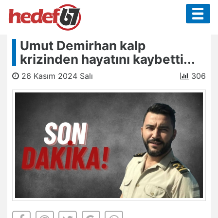
Umut Demirhan kalp
krizinden hayatını kaybetti...
26 Kasım 2024 Salı
306