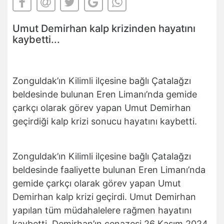
Umut Demirhan kalp krizinden hayatını
kaybetti...
Zonguldak’ın Kilimli ilçesine bağlı Çatalağzı
beldesinde bulunan Eren Limanı’nda gemide
çarkçı olarak görev yapan Umut Demirhan
geçirdiği kalp krizi sonucu hayatını kaybetti.
Zonguldak’ın Kilimli ilçesine bağlı Çatalağzı
beldesinde faaliyette bulunan Eren Limanı’nda
gemide çarkçı olarak görev yapan Umut
Demirhan kalp krizi geçirdi. Umut Demirhan
yapılan tüm müdahalelere rağmen hayatını
kaybetti. Demirhan’ın cenazesi 26 Kasım 2024