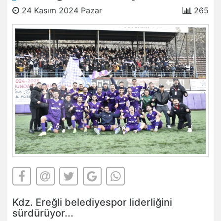
24 Kasım 2024 Pazar
265
Kdz. Ereğli belediyespor liderliğini
sürdürüyor...