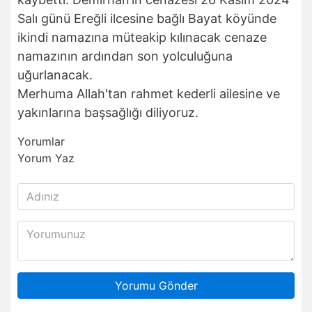
Salı günü Ereğli ilcesine bağlı Bayat köyünde
ikindi namazına müteakip kılınacak cenaze
namazının ardından son yolculuğuna
uğurlanacak.
Merhuma Allah'tan rahmet kederli ailesine ve
yakınlarına başsağlığı diliyoruz.
Yorumlar
Yorum Yaz
Yorumu Gönder