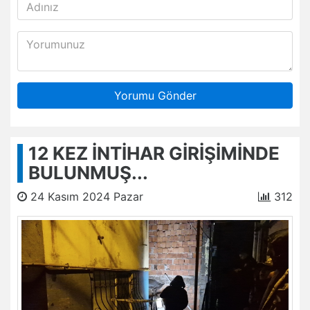
Yorumu Gönder
12 KEZ İNTİHAR GİRİŞİMİNDE
BULUNMUŞ...
24 Kasım 2024 Pazar
312