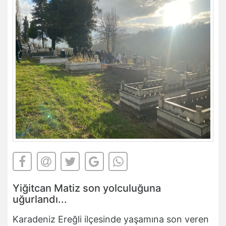
Yiğitcan Matiz son yolculuğuna
uğurlandı...
Karadeniz Ereğli ilçesinde yaşamına son veren