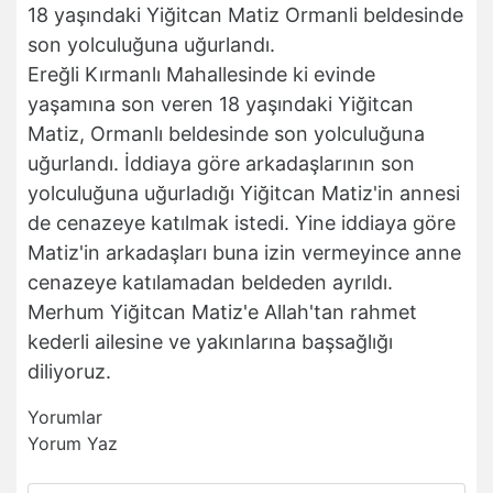
18 yaşındaki Yiğitcan Matiz Ormanli beldesinde
son yolculuğuna uğurlandı.
Ereğli Kırmanlı Mahallesinde ki evinde
yaşamına son veren 18 yaşındaki Yiğitcan
Matiz, Ormanlı beldesinde son yolculuğuna
uğurlandı. İddiaya göre arkadaşlarının son
yolculuğuna uğurladığı Yiğitcan Matiz'in annesi
de cenazeye katılmak istedi. Yine iddiaya göre
Matiz'in arkadaşları buna izin vermeyince anne
cenazeye katılamadan beldeden ayrıldı.
Merhum Yiğitcan Matiz'e Allah'tan rahmet
kederli ailesine ve yakınlarına başsağlığı
diliyoruz.
Yorumlar
Yorum Yaz