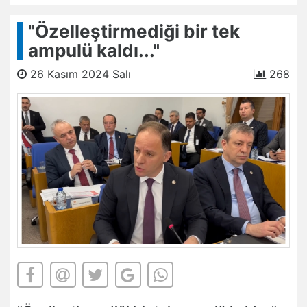
"Özelleştirmediği bir tek
ampulü kaldı..."
26 Kasım 2024 Salı
268