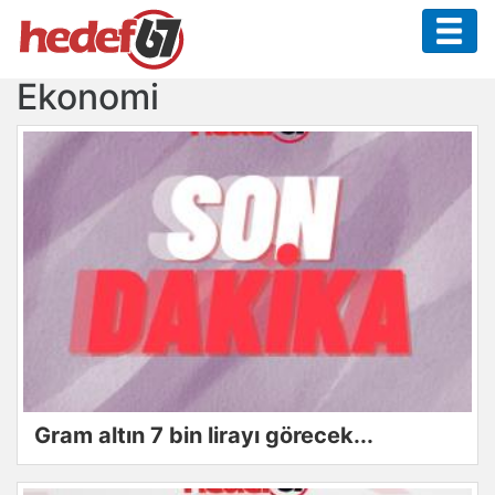
Ekonomi
Gram altın 7 bin lirayı görecek...