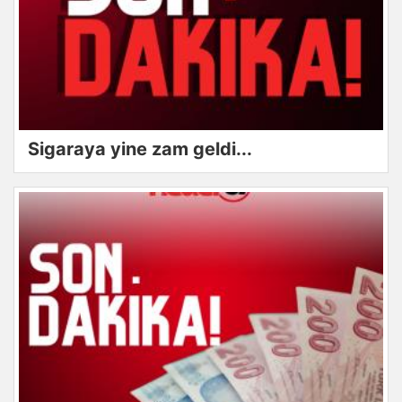
Sigaraya yine zam geldi...