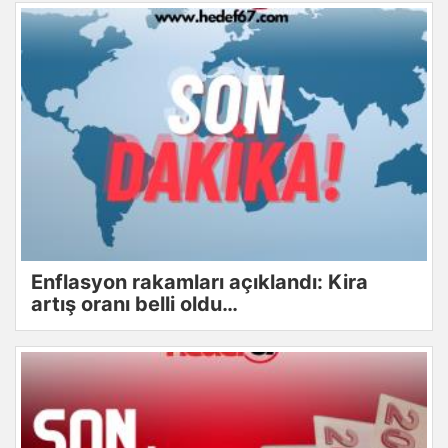
Enflasyon rakamları açıklandı: Kira
artış oranı belli oldu…