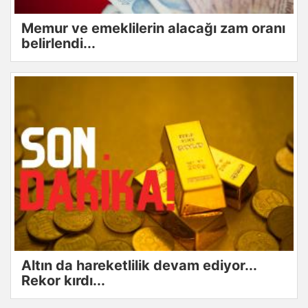
Memur ve emeklilerin alacağı zam oranı
belirlendi...
Altın da hareketlilik devam ediyor...
Rekor kırdı...