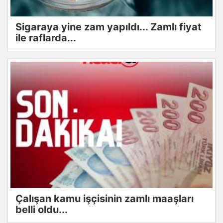
Sigaraya yine zam yapıldı... Zamlı fiyat
ile raflarda...
Çalışan kamu işçisinin zamlı maaşları
belli oldu...