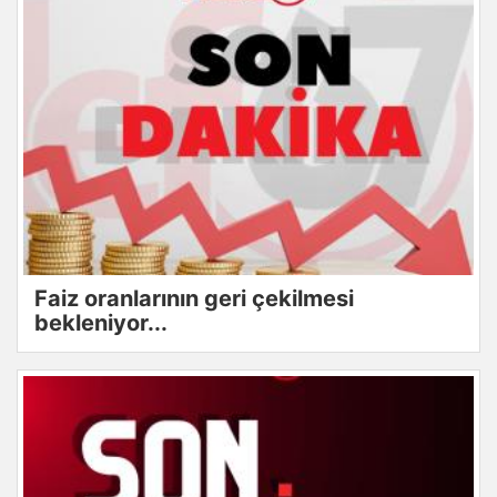
Faiz oranlarının geri çekilmesi
bekleniyor...