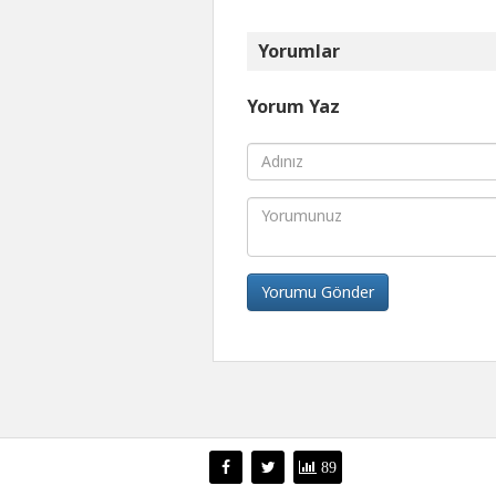
Yorumlar
Yorum Yaz
Yorumu Gönder
89