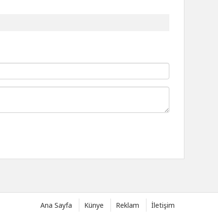
Ana Sayfa
Künye
Reklam
İletişim