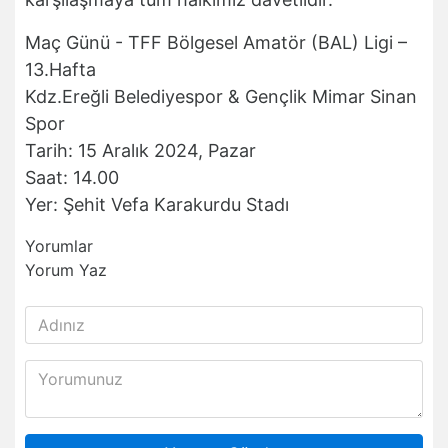
Maç Günü - TFF Bölgesel Amatör (BAL) Ligi –
13.Hafta
Kdz.Ereğli Belediyespor & Gençlik Mimar Sinan
Spor
Tarih: 15 Aralık 2024, Pazar
Saat: 14.00
Yer: Şehit Vefa Karakurdu Stadı
Yorumlar
Yorum Yaz