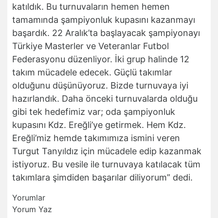
katıldık. Bu turnuvaların hemen hemen
tamamında şampiyonluk kupasını kazanmayı
başardık. 22 Aralık’ta başlayacak şampiyonayı
Türkiye Masterler ve Veteranlar Futbol
Federasyonu düzenliyor. İki grup halinde 12
takım mücadele edecek. Güçlü takımlar
olduğunu düşünüyoruz. Bizde turnuvaya iyi
hazırlandık. Daha önceki turnuvalarda olduğu
gibi tek hedefimiz var; oda şampiyonluk
kupasını Kdz. Ereğli’ye getirmek. Hem Kdz.
Ereğli’miz hemde takımımıza ismini veren
Turgut Tanyıldız için mücadele edip kazanmak
istiyoruz. Bu vesile ile turnuvaya katılacak tüm
takımlara şimdiden başarılar diliyorum” dedi.
Yorumlar
Yorum Yaz