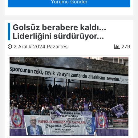
Yorumu Gönder
Golsüz berabere kaldı...
Liderliğini sürdürüyor...
2 Aralık 2024 Pazartesi
279