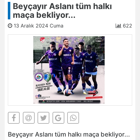
Beyçayır Aslanı tüm halkı
maça bekliyor...
13 Aralık 2024 Cuma
622
Beyçayır Aslanı tüm halkı maça bekliyor...