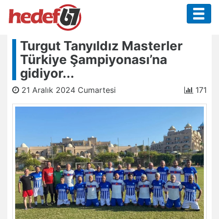
Turgut Tanyıldız Masterler
Türkiye Şampiyonası’na
gidiyor...
21 Aralık 2024 Cumartesi
171