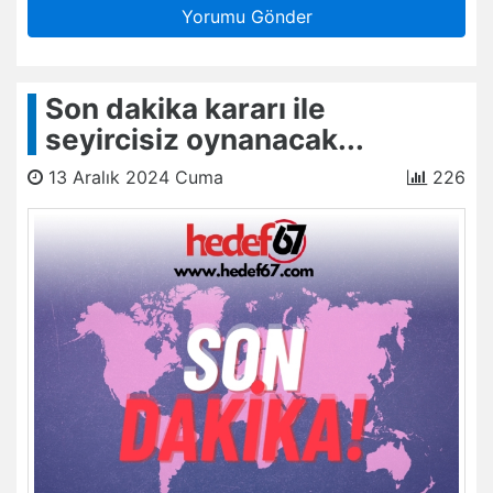
Yorumu Gönder
Son dakika kararı ile
seyircisiz oynanacak...
13 Aralık 2024 Cuma
226