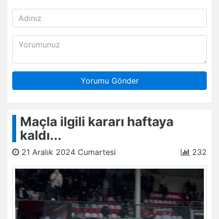
Yorumu Gönder
Maçla ilgili kararı haftaya
kaldı...
21 Aralık 2024 Cumartesi
232