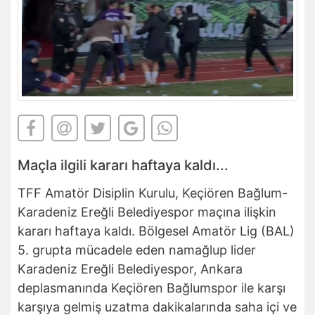
Maçla ilgili kararı haftaya kaldı...
TFF Amatör Disiplin Kurulu, Keçiören Bağlum-
Karadeniz Ereğli Belediyespor maçına ilişkin
kararı haftaya kaldı. Bölgesel Amatör Lig (BAL)
5. grupta mücadele eden namağlup lider
Karadeniz Ereğli Belediyespor, Ankara
deplasmanında Keçiören Bağlumspor ile karşı
karşıya gelmiş uzatma dakikalarında saha içi ve