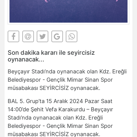
Son dakika kararı ile seyircisiz
oynanacak...
Beyçayır Stadı’nda oynanacak olan Kdz. Ereğli
Belediyespor - Gençlik Mimar Sinan Spor
müsabakası SEYİRCİSİZ oynanacak.
BAL 5. Grup’ta 15 Aralık 2024 Pazar Saat
14:00’de Şehit Vefa Karakurdu – Beyçayır
Stadı’nda oynanacak olan Kdz. Ereğli
Belediyespor - Gençlik Mimar Sinan Spor
müsabakası SEYİRCİSİZ oynanacak.