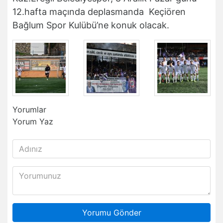
12.hafta maçında deplasmanda Keçiören
Bağlum Spor Kulübü’ne konuk olacak.
Yorumlar
Yorum Yaz
Yorumu Gönder