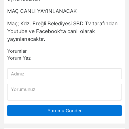
MAÇ CANLI YAYINLANACAK
Maç; Kdz. Ereğli Belediyesi SBD Tv tarafından
Youtube ve Facebook’ta canlı olarak
yayınlanacaktır.
Yorumlar
Yorum Yaz
Yorumu Gönder