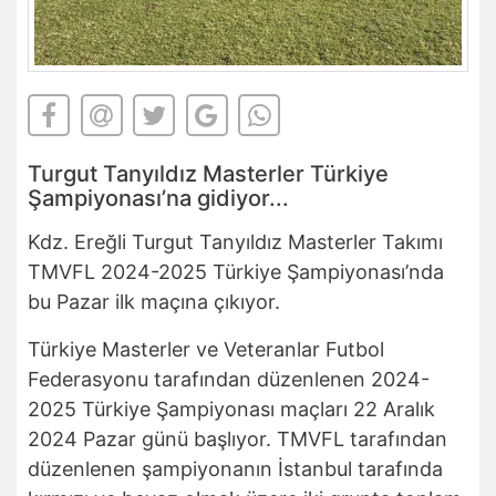
Turgut Tanyıldız Masterler Türkiye
Şampiyonası’na gidiyor...
Kdz. Ereğli Turgut Tanyıldız Masterler Takımı
TMVFL 2024-2025 Türkiye Şampiyonası’nda
bu Pazar ilk maçına çıkıyor.
Türkiye Masterler ve Veteranlar Futbol
Federasyonu tarafından düzenlenen 2024-
2025 Türkiye Şampiyonası maçları 22 Aralık
2024 Pazar günü başlıyor. TMVFL tarafından
düzenlenen şampiyonanın İstanbul tarafında