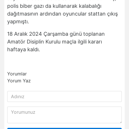
polis biber gazı da kullanarak kalabalığı
dağıtmasının ardından oyuncular stattan çıkış
yapmıştı.
18 Aralık 2024 Çarşamba günü toplanan
Amatör Disiplin Kurulu maçla ilgili kararı
haftaya kaldı.
Yorumlar
Yorum Yaz