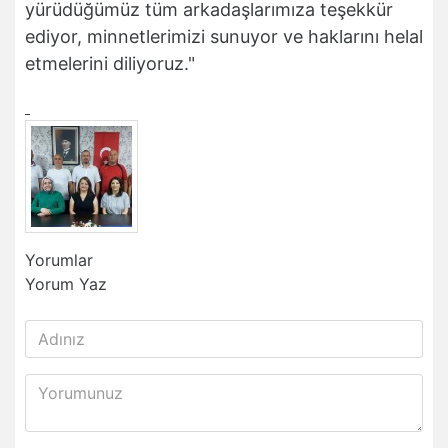
yürüdüğümüz tüm arkadaşlarımıza teşekkür
ediyor, minnetlerimizi sunuyor ve haklarını helal
etmelerini diliyoruz."
Yorumlar
Yorum Yaz