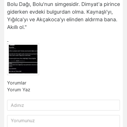
Bolu Dağı, Bolu'nun simgesidir. Dimyat'a pirince
giderken evdeki bulgurdan olma. Kaynaşlı'yı,
Yığılca'yı ve Akçakoca'yı elinden aldırma bana.
Akıllı ol."
Yorumlar
Yorum Yaz