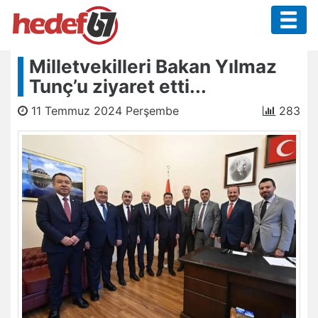
Milletvekilleri Bakan Yılmaz
Tunç’u ziyaret etti...
11 Temmuz 2024 Perşembe
283