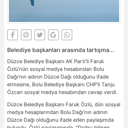
Belediye başkanları arasında tartışma...
Düzce Belediye Başkanı AK Parti'li Faruk
Özlü'nün sosyal medya hesabından Bolu
Dağı'nın adının Düzce Dağı olduğunu ifade
etmesine, Bolu Belediye Başkanı CHP'li Tanju
Özcan sosyal medya hesabından cevap verdi.
Düzce Belediye Başkanı Faruk Özlü, dün sosyal
medya hesaplarından Bolu Dağı'nın adının
Düzce Dağı olduğunu ifade eden paylaşımda
bulundu. Özlü paylaşımında, "Doğru bilinen