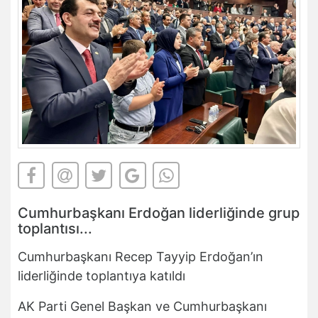
Cumhurbaşkanı Erdoğan liderliğinde grup
toplantısı...
Cumhurbaşkanı Recep Tayyip Erdoğan’ın
liderliğinde toplantıya katıldı
AK Parti Genel Başkan ve Cumhurbaşkanı