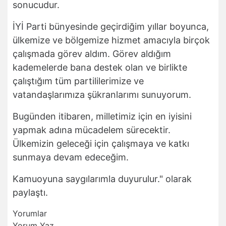
sonucudur.
İYİ Parti bünyesinde geçirdiğim yıllar boyunca,
ülkemize ve bölgemize hizmet amacıyla birçok
çalışmada görev aldım. Görev aldığım
kademelerde bana destek olan ve birlikte
çalıştığım tüm partililerimize ve
vatandaşlarımıza şükranlarımı sunuyorum.
Bugünden itibaren, milletimiz için en iyisini
yapmak adına mücadelem sürecektir.
Ülkemizin geleceği için çalışmaya ve katkı
sunmaya devam edeceğim.
Kamuoyuna saygılarımla duyurulur." olarak
paylaştı.
Yorumlar
Yorum Yaz