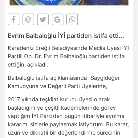
Evrim Balbaloğlu İYİ partiden istifa etti...
Karadeniz Ereğli Belediyesinde Meclis Üyesi İYİ
Partili Op. Dr. Evrim Balbaloğlu partiden istifa
ettiğini açıkladı.
Balbaloğlu istifa açıklamasında "Saygıdeğer
Kamuoyuna ve Değerli Parti Üyelerine,
2017 yılında teşkilat kurucu üyesi olarak
başladığım ve çeşitli kademelerinde görev
yaptığım İYİ Parti’den bugün itibariyle ayrılma
kararımı sizlerle paylaşmak istiyorum. Bu karar,
uzun ve dikkatli bir değerlendirme sürecinin