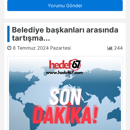
Yorumu Gönder
Belediye başkanları arasında
tartışma...
8 Temmuz 2024 Pazartesi
244