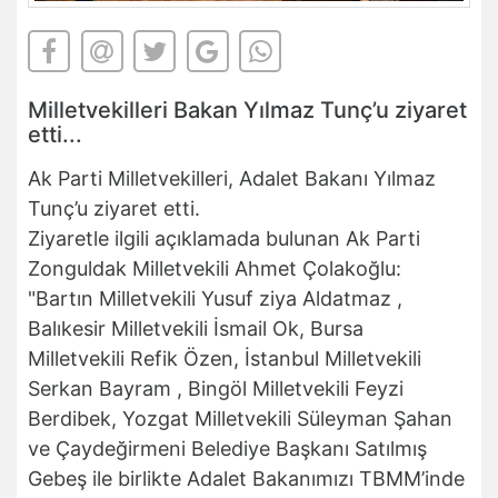
Milletvekilleri Bakan Yılmaz Tunç’u ziyaret
etti...
Ak Parti Milletvekilleri, Adalet Bakanı Yılmaz
Tunç’u ziyaret etti.
Ziyaretle ilgili açıklamada bulunan Ak Parti
Zonguldak Milletvekili Ahmet Çolakoğlu:
"Bartın Milletvekili Yusuf ziya Aldatmaz ,
Balıkesir Milletvekili İsmail Ok, Bursa
Milletvekili Refik Özen, İstanbul Milletvekili
Serkan Bayram , Bingöl Milletvekili Feyzi
Berdibek, Yozgat Milletvekili Süleyman Şahan
ve Çaydeğirmeni Belediye Başkanı Satılmış
Gebeş ile birlikte Adalet Bakanımızı TBMM’inde