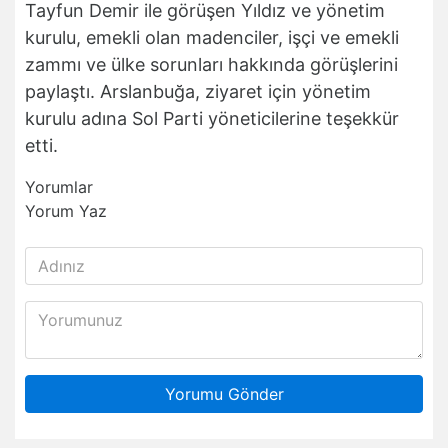
Tayfun Demir ile görüşen Yıldız ve yönetim
kurulu, emekli olan madenciler, işçi ve emekli
zammı ve ülke sorunları hakkında görüşlerini
paylaştı. Arslanbuğa, ziyaret için yönetim
kurulu adına Sol Parti yöneticilerine teşekkür
etti.
Yorumlar
Yorum Yaz
Yorumu Gönder