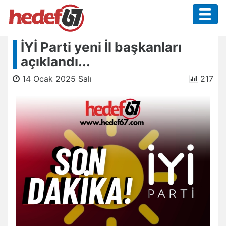
İYİ Parti yeni İl başkanları
açıklandı...
14 Ocak 2025 Salı
217