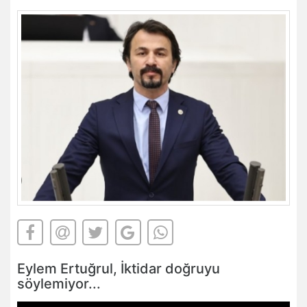
Eylem Ertuğrul, İktidar doğruyu
söylemiyor...