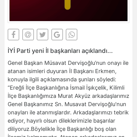
İYİ Parti yeni İl başkanları açıklandı...
Genel Başkan Müsavat Dervişoğlu’nun onayı ile
atanan isimleri duyuran İl Başkanı Erkmen,
konuyla ilgili açıklamasında şunları söyledi:
“Ereğli İlçe Başkanlığına İsmail İşıkçelik, Kilimli
İlçe Başkanlığımıza Murat Akyüz arkadaşlarımız
Genel Başkanımız Sn. Musavat Dervişoğlu'nun
onayları ile atanmışlardır. Arkadaşlarımızı tebrik
ediyor, hayırlı olsun dileklerimizle başarılar
diliyoruz.Böylelikle İlçe Başkanlığı boş olan