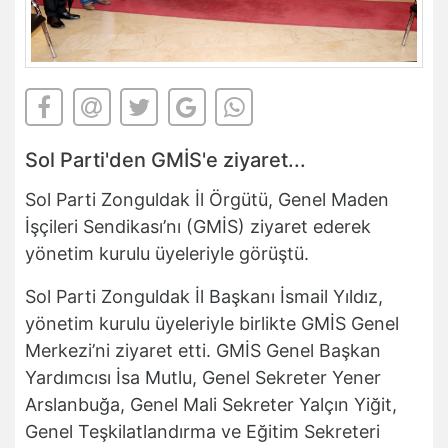
Sol Parti'den GMİS'e ziyaret...
Sol Parti Zonguldak İl Örgütü, Genel Maden
İşçileri Sendikası’nı (GMİS) ziyaret ederek
yönetim kurulu üyeleriyle görüştü.
Sol Parti Zonguldak İl Başkanı İsmail Yıldız,
yönetim kurulu üyeleriyle birlikte GMİS Genel
Merkezi’ni ziyaret etti. GMİS Genel Başkan
Yardımcısı İsa Mutlu, Genel Sekreter Yener
Arslanbuğa, Genel Mali Sekreter Yalçın Yiğit,
Genel Teşkilatlandırma ve Eğitim Sekreteri