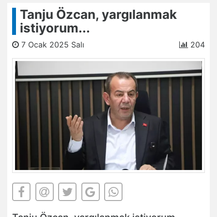
Tanju Özcan, yargılanmak
istiyorum...
7 Ocak 2025 Salı
204