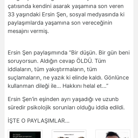
çatısında kendini asarak yaşamına son veren
33 yaşındaki Ersin Şen, sosyal medyasında ki
paylaşımlarda yaşamına son vereceğinin
mesajını vermiş.
Ersin Şen paylaşımında “Bir düşün. Bir gün beni
soruyorsun. Aldığın cevap ÖLDÜ. Tüm
iddiaların, tüm yakıştırmaların, tüm
suçlamaların, ne yazık ki elinde kaldı. Gönlünce
kullanman dileği ile… Hakkını helal et…”
Ersin Şen’in eşinden ayrı yaşadığı ve uzunb
süredir psikolojik sorunları olduğu iddia edildi.
İŞTE O PAYLAŞIMLAR…