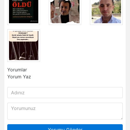
Yorumlar
Yorum Yaz
Yorumu Gönder