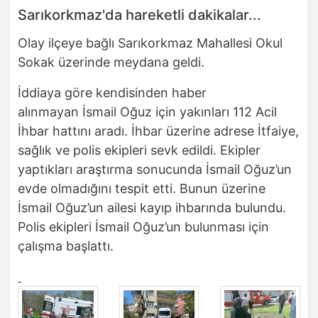
Sarıkorkmaz'da hareketli dakikalar...
Olay ilçeye bağlı Sarıkorkmaz Mahallesi Okul
Sokak üzerinde meydana geldi.
İddiaya göre kendisinden haber
alınmayan İsmail Oğuz için yakınları 112 Acil
İhbar hattını aradı. İhbar üzerine adrese İtfaiye,
sağlık ve polis ekipleri sevk edildi. Ekipler
yaptıkları araştırma sonucunda İsmail Oğuz’un
evde olmadığını tespit etti. Bunun üzerine
İsmail Oğuz’un ailesi kayıp ihbarında bulundu.
Polis ekipleri İsmail Oğuz’un bulunması için
çalışma başlattı.