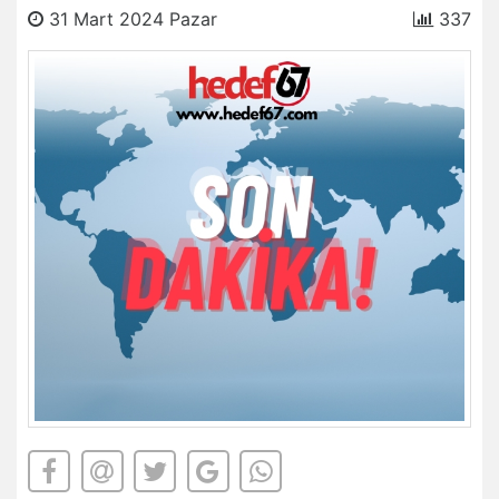
31 Mart 2024 Pazar
337