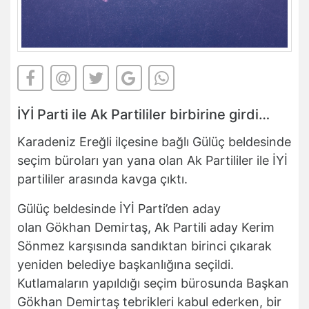
İYİ Parti ile Ak Partililer birbirine girdi…
Karadeniz Ereğli ilçesine bağlı Gülüç beldesinde
seçim büroları yan yana olan Ak Partililer ile İYİ
partililer arasında kavga çıktı.
Gülüç beldesinde İYİ Parti’den aday
olan Gökhan Demirtaş, Ak Partili aday Kerim
Sönmez karşısında sandıktan birinci çıkarak
yeniden belediye başkanlığına seçildi.
Kutlamaların yapıldığı seçim bürosunda Başkan
Gökhan Demirtaş tebrikleri kabul ederken, bir