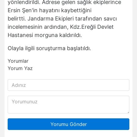
yönlendirildi. Adrese gelen sağlık ekiplerince
Ersin Şen'in hayatını kaybettiğini
belirtti. Jandarma Ekipleri tarafından savcı
incelemesinin ardından, Kdz.Ereğli Devlet
Hastanesi morguna kaldırıldı.
Olayla ilgili soruşturma başlatıldı.
Yorumlar
Yorum Yaz
Yorumu Gönder