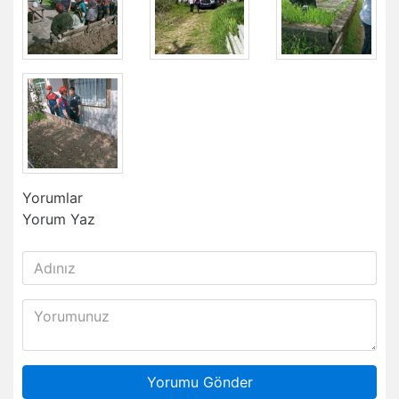
Yorumlar
Yorum Yaz
Yorumu Gönder