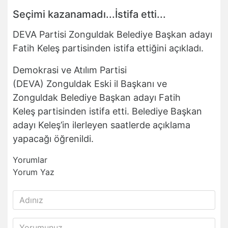
Seçimi kazanamadı...İstifa etti...
DEVA Partisi Zonguldak Belediye Başkan adayı
Fatih Keleş partisinden istifa ettiğini açıkladı.
Demokrasi ve Atılım Partisi
(DEVA) Zonguldak Eski il Başkanı ve
Zonguldak Belediye Başkan adayı Fatih
Keleş partisinden istifa etti. Belediye Başkan
adayı Keleş’in ilerleyen saatlerde açıklama
yapacağı öğrenildi.
Yorumlar
Yorum Yaz