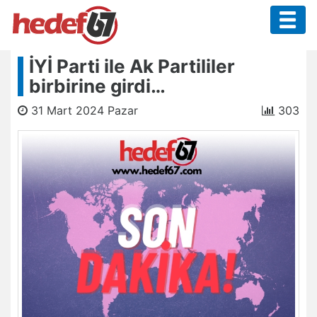
İYİ Parti ile Ak Partililer
birbirine girdi…
31 Mart 2024 Pazar
303