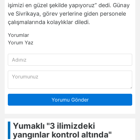
işimizi en güzel şekilde yapıyoruz” dedi. Günay
ve Sivrikaya, görev yerlerine giden personele
çalışmalarında kolaylıklar diledi.
Yorumlar
Yorum Yaz
Yorumu Gönder
Yumaklı ''3 ilimizdeki
yangınlar kontrol altında''