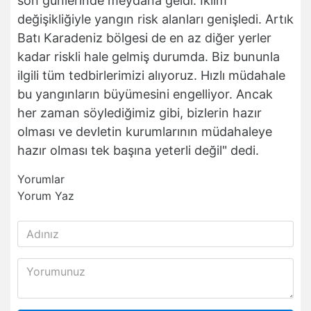
son günlerinde meydana geldi. İklim
değişikliğiyle yangın risk alanları genişledi. Artık
Batı Karadeniz bölgesi de en az diğer yerler
kadar riskli hale gelmiş durumda. Biz bununla
ilgili tüm tedbirlerimizi alıyoruz. Hızlı müdahale
bu yangınların büyümesini engelliyor. Ancak
her zaman söylediğimiz gibi, bizlerin hazır
olması ve devletin kurumlarının müdahaleye
hazır olması tek başına yeterli değil" dedi.
Yorumlar
Yorum Yaz