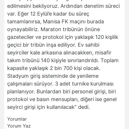
edilmesini bekliyoruz. Ardından denetim süreci
var. Eğer 12 Eylül’e kadar bu süreç
tamamlanırsa, Manisa FK maçını burada
oynayabiliriz. Maraton tribünün önüne
gazeteciler ve protokol için yaklaşık 120 kişilik
geçici bir tribün inşa ediliyor. Ev sahibi
seyirciler kale arkasına alınacakken, misafir
takım tribünü 140 kişiyle sınırlandırıldı. Toplam
kapasite yaklaşık 2 bin 700 kişi olacak.
Stadyum giriş sisteminde de yenileme
çalışmaları sürüyor. 3 adet turnike kurulması
planlanıyor. Bunlardan biri personel girişi, biri
protokol ve basın mensupları, diğeri ise genel
seyirci girişi için kullanılacak” dedi.
Yorumlar
Yorum Yaz