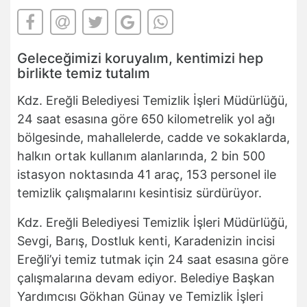
Geleceğimizi koruyalım, kentimizi hep
birlikte temiz tutalım
Kdz. Ereğli Belediyesi Temizlik İşleri Müdürlüğü,
24 saat esasına göre 650 kilometrelik yol ağı
bölgesinde, mahallelerde, cadde ve sokaklarda,
halkın ortak kullanım alanlarında, 2 bin 500
istasyon noktasında 41 araç, 153 personel ile
temizlik çalışmalarını kesintisiz sürdürüyor.
Kdz. Ereğli Belediyesi Temizlik İşleri Müdürlüğü,
Sevgi, Barış, Dostluk kenti, Karadenizin incisi
Ereğli’yi temiz tutmak için 24 saat esasına göre
çalışmalarına devam ediyor. Belediye Başkan
Yardımcısı Gökhan Günay ve Temizlik İşleri