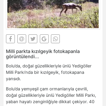
Milli parkta kızılgeyik fotokapanla
görüntülendi...
Bolu’da, doğal güzellikleriyle ünlü Yedigöller
Milli Parkı’nda bir kızılgeyik, fotokapana
yansıdı.
Bolu’da yemyeşil çam ormanlarıyla çevrili,
doğal güzellikleriyle ünlü Yedigöller Milli Parkı,
yaban hayatı zenginliğiyle dikkat çekiyor. 40