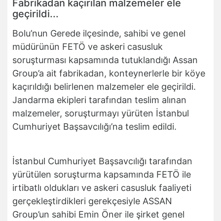
Fabrikadan kaçırılan malzemeler ele
geçirildi...
Bolu’nun Gerede ilçesinde, sahibi ve genel
müdürünün FETÖ ve askeri casusluk
soruşturması kapsamında tutuklandığı Assan
Group’a ait fabrikadan, konteynerlerle bir köye
kaçırıldığı belirlenen malzemeler ele geçirildi.
Jandarma ekipleri tarafından teslim alınan
malzemeler, soruşturmayı yürüten İstanbul
Cumhuriyet Başsavcılığı’na teslim edildi.
İstanbul Cumhuriyet Başsavcılığı tarafından
yürütülen soruşturma kapsamında FETÖ ile
irtibatlı oldukları ve askeri casusluk faaliyeti
gerçekleştirdikleri gerekçesiyle ASSAN
Group’un sahibi Emin Öner ile şirket genel