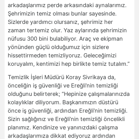
arkadaşlarımız perde arkasındaki aynalarımız.
Şehrimizin temiz olması bunlar sayesinde.
Sizlerde yardımcı olursanız, şehrimiz her
zaman tertemiz olur. Yaz aylarında şehrimizin
nüfusu 300 bini bulabiliyor. Araç ve ekipman
yönünden güçlü olduğumuz için sizlere
hissettirmeden temizliyoruz. Geleceğimizi
koruyalım, kentimizi hep birlikte temiz tutalım.”
Temizlik İşleri Müdürü Koray Sivrikaya da,
önceliğin iş güvenliği ve Ereğli’nin temizliği
olduğunu belirterek; “Hepinize çalışmalarınızda
kolaylıklar diliyorum. Başkanımızın düstürü
önce iş güvenliği, ardından Ereğli’nin temizliği.
Sizin sağlığınız ve Ereğli’nin temizliği öncelikli
planımız. Kendinize ve yanınızdaki çalışma
arkadaşlarımıza dikkat ediyoruz ardından