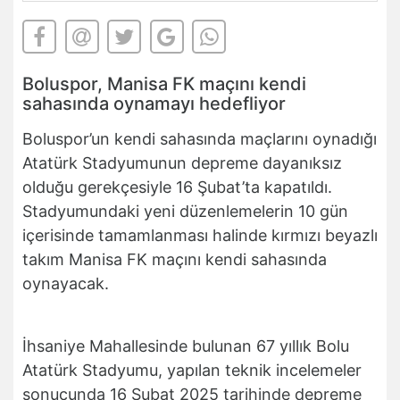
Boluspor, Manisa FK maçını kendi
sahasında oynamayı hedefliyor
Boluspor’un kendi sahasında maçlarını oynadığı
Atatürk Stadyumunun depreme dayanıksız
olduğu gerekçesiyle 16 Şubat’ta kapatıldı.
Stadyumundaki yeni düzenlemelerin 10 gün
içerisinde tamamlanması halinde kırmızı beyazlı
takım Manisa FK maçını kendi sahasında
oynayacak.
İhsaniye Mahallesinde bulunan 67 yıllık Bolu
Atatürk Stadyumu, yapılan teknik incelemeler
sonucunda 16 Şubat 2025 tarihinde depreme