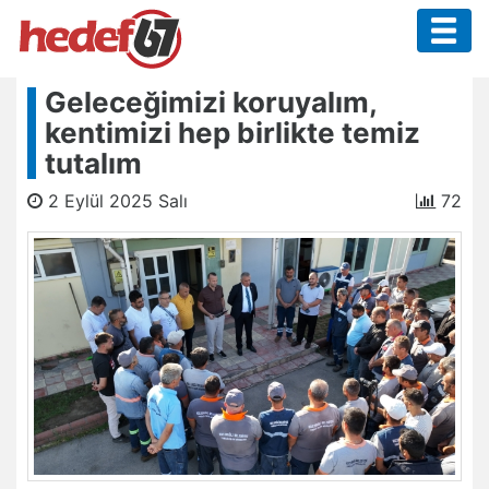
Geleceğimizi koruyalım,
kentimizi hep birlikte temiz
tutalım
2 Eylül 2025 Salı
72