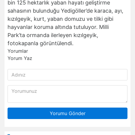
bin 125 hektarlık yaban hayatı geliştirme
sahasının bulunduğu Yedigöller’de karaca, ayı,
kızılgeyik, kurt, yaban domuzu ve tilki gibi
hayvanlar koruma altında tutuluyor. Milli
Park’ta ormanda ilerleyen kızılgeyik,
fotokapanla görüntülendi.
Yorumlar
Yorum Yaz
Yorumu Gönder