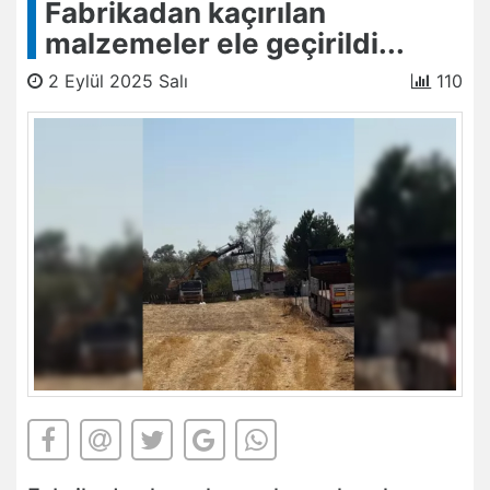
Fabrikadan kaçırılan
malzemeler ele geçirildi...
2 Eylül 2025 Salı
110