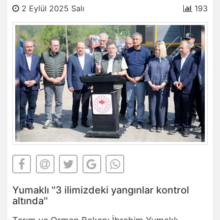
2 Eylül 2025 Salı
193
Yumaklı ''3 ilimizdeki yangınlar kontrol
altında''