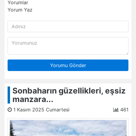
Yorumlar
Yorum Yaz
Yorumu Gönder
Sonbaharın güzellikleri, eşsiz
manzara...
1 Kasım 2025 Cumartesi
461