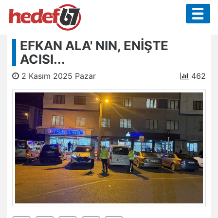
EFKAN ALA' NIN, ENİŞTE
ACISI...
2 Kasım 2025 Pazar
462