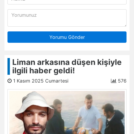
Yorumu Gönder
Liman arkasına düşen kişiyle
ilgili haber geldi!
1 Kasım 2025 Cumartesi
576