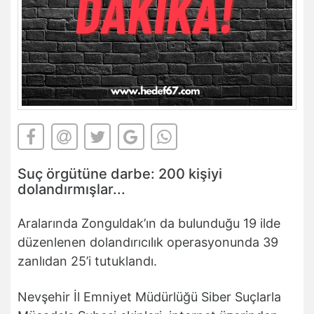
Suç örgütüne darbe: 200 kişiyi
dolandırmışlar...
Aralarında Zonguldak’ın da bulunduğu 19 ilde
düzenlenen dolandırıcılık operasyonunda 39
zanlıdan 25’i tutuklandı.
Nevşehir İl Emniyet Müdürlüğü Siber Suçlarla