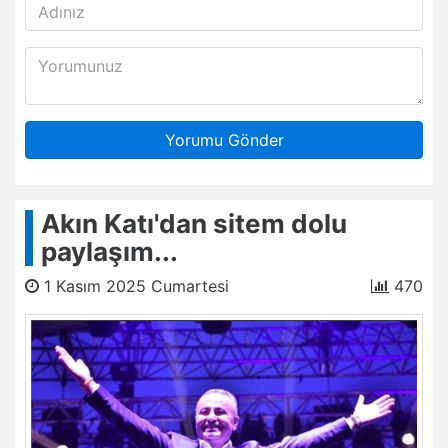
Yorumu Gönder
Akın Katı'dan sitem dolu
paylaşım...
1 Kasım 2025 Cumartesi
470