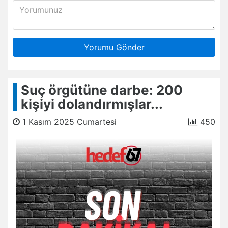
Yorumu Gönder
Suç örgütüne darbe: 200
kişiyi dolandırmışlar...
1 Kasım 2025 Cumartesi
450