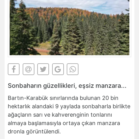
Sonbaharın güzellikleri, eşsiz manzara...
Bartın-Karabük sınırlarında bulunan 20 bin
hektarlık alandaki 9 yaylada sonbaharla birlikte
ağaçların sarı ve kahverenginin tonlarını
almaya başlamasıyla ortaya çıkan manzara
dronla görüntülendi.