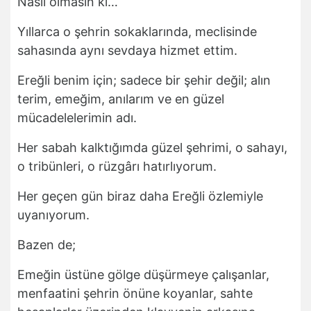
Nasıl olmasın ki…
Yıllarca o şehrin sokaklarında, meclisinde
sahasında aynı sevdaya hizmet ettim.
Ereğli benim için; sadece bir şehir değil; alın
terim, emeğim, anılarım ve en güzel
mücadelelerimin adı.
Her sabah kalktığımda güzel şehrimi, o sahayı,
o tribünleri, o rüzgârı hatırlıyorum.
Her geçen gün biraz daha Ereğli özlemiyle
uyanıyorum.
Bazen de;
Emeğin üstüne gölge düşürmeye çalışanlar,
menfaatini şehrin önüne koyanlar, sahte