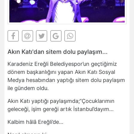
Akın Katı'dan sitem dolu paylaşım...
Karadeniz Ereğli Belediyespor’un geçtiğimiz
dönem başkanlığını yapan Akın Katı Sosyal
Medya hesabından yaptığı sitem dolu paylaşım
ile gündem oldu.
Akın Katı yaptığı paylaşımda;“Çocuklarımın
geleceği, işim gereği artık İstanbul’dayım…
Kalbim hâlâ Ereğli’de…