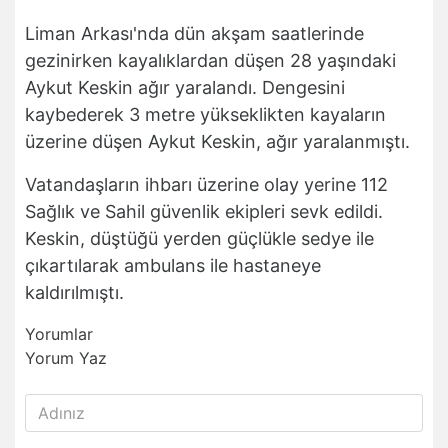
Liman Arkası'nda dün akşam saatlerinde
gezinirken kayalıklardan düşen 28 yaşındaki
Aykut Keskin ağır yaralandı. Dengesini
kaybederek 3 metre yükseklikten kayaların
üzerine düşen Aykut Keskin, ağır yaralanmıştı.
Vatandaşların ihbarı üzerine olay yerine 112
Sağlık ve Sahil güvenlik ekipleri sevk edildi.
Keskin, düştüğü yerden güçlükle sedye ile
çıkartılarak ambulans ile hastaneye
kaldırılmıştı.
Yorumlar
Yorum Yaz