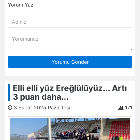
Yorum Yaz
Yorumu Gönder
Elli elli yüz Ereğlülüyüz... Artı
3 puan daha...
3 Şubat 2025 Pazartesi
171