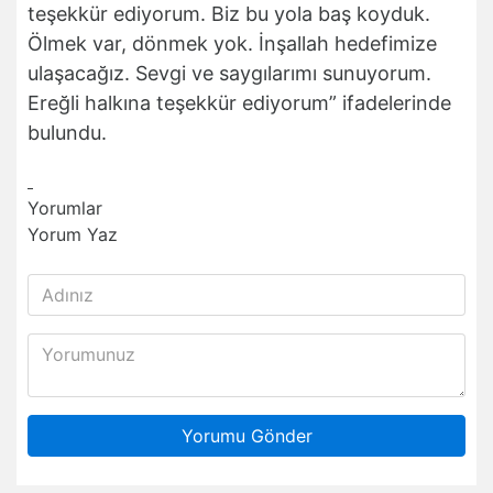
teşekkür ediyorum. Biz bu yola baş koyduk.
Ölmek var, dönmek yok. İnşallah hedefimize
ulaşacağız. Sevgi ve saygılarımı sunuyorum.
Ereğli halkına teşekkür ediyorum” ifadelerinde
bulundu.
Yorumlar
Yorum Yaz
Yorumu Gönder