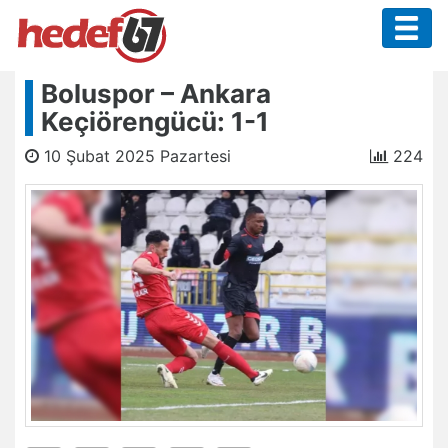
Boluspor – Ankara
Keçiörengücü: 1-1
10 Şubat 2025 Pazartesi
224