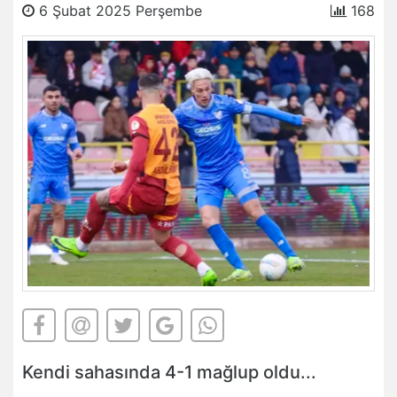
6 Şubat 2025 Perşembe
168
Kendi sahasında 4-1 mağlup oldu...