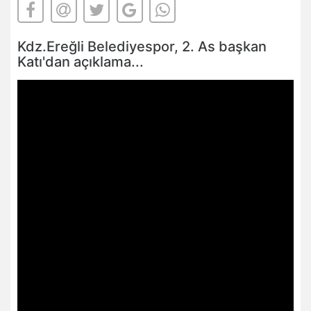
Kdz.Ereğli Belediyespor, 2. As başkan
Katı'dan açıklama...