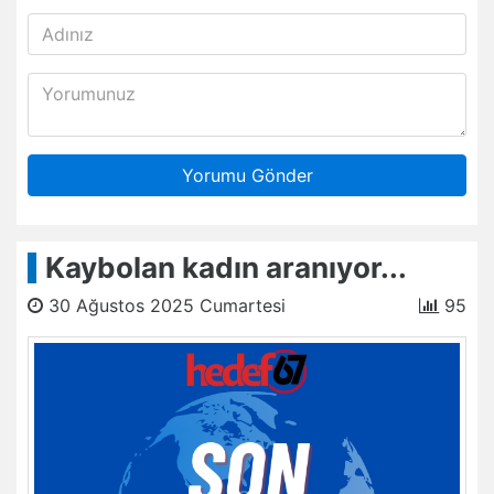
Yorumu Gönder
Kaybolan kadın aranıyor...
30 Ağustos 2025 Cumartesi
95