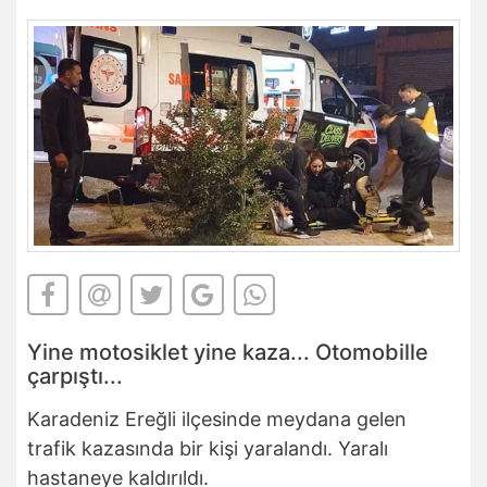
Yine motosiklet yine kaza... Otomobille
çarpıştı...
Karadeniz Ereğli ilçesinde meydana gelen
trafik kazasında bir kişi yaralandı. Yaralı
hastaneye kaldırıldı.