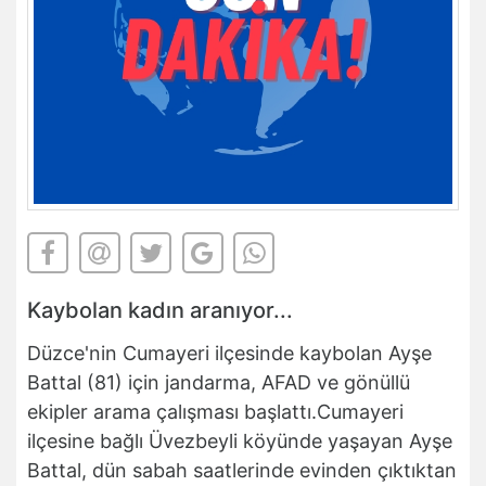
Kaybolan kadın aranıyor...
Düzce'nin Cumayeri ilçesinde kaybolan Ayşe
Battal (81) için jandarma, AFAD ve gönüllü
ekipler arama çalışması başlattı.Cumayeri
ilçesine bağlı Üvezbeyli köyünde yaşayan Ayşe
Battal, dün sabah saatlerinde evinden çıktıktan