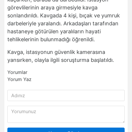
görevlilerinin araya girmesiyle kavga
sonlandırıldı. Kavgada 4 kişi, bıçak ve yumruk
darbeleriyle yaralandı. Arkadaşları tarafından
hastaneye götürülen yaralıların hayati
tehlikelerinin bulunmadığı öğrenildi.
Kavga, istasyonun güvenlik kamerasına
yansırken, olayla ilgili soruşturma başlatıldı.
Yorumlar
Yorum Yaz