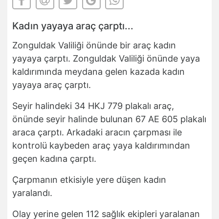
Kadın yayaya araç çarptı...
Zonguldak Valiliği önünde bir araç kadın
yayaya çarptı. Zonguldak Valiliği önünde yaya
kaldırımında meydana gelen kazada kadın
yayaya araç çarptı.
Seyir halindeki 34 HKJ 779 plakalı araç,
önünde seyir halinde bulunan 67 AE 605 plakalı
araca çarptı. Arkadaki aracın çarpması ile
kontrolü kaybeden araç yaya kaldırımından
geçen kadına çarptı.
Çarpmanın etkisiyle yere düşen kadın
yaralandı.
Olay yerine gelen 112 sağlık ekipleri yaralanan