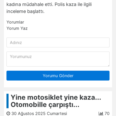
kadına müdahale etti. Polis kaza ile ilgili
inceleme başlattı.
Yorumlar
Yorum Yaz
Yorumu Gönder
Yine motosiklet yine kaza...
Otomobille çarpıştı...
30 Ağustos 2025 Cumartesi
70