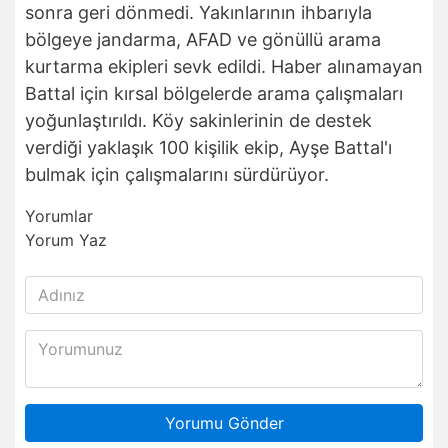
sonra geri dönmedi. Yakınlarının ihbarıyla
bölgeye jandarma, AFAD ve gönüllü arama
kurtarma ekipleri sevk edildi. Haber alınamayan
Battal için kırsal bölgelerde arama çalışmaları
yoğunlaştırıldı. Köy sakinlerinin de destek
verdiği yaklaşık 100 kişilik ekip, Ayşe Battal'ı
bulmak için çalışmalarını sürdürüyor.
Yorumlar
Yorum Yaz
Yorumu Gönder