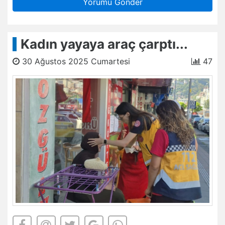
Yorumu Gönder
Kadın yayaya araç çarptı...
30 Ağustos 2025 Cumartesi
47