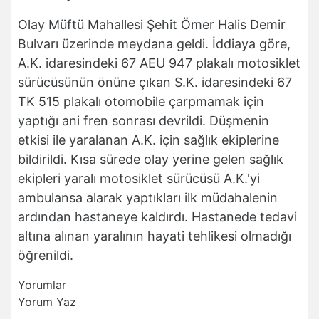
Olay Müftü Mahallesi Şehit Ömer Halis Demir
Bulvarı üzerinde meydana geldi. İddiaya göre,
A.K. idaresindeki 67 AEU 947 plakalı motosiklet
sürücüsünün önüne çıkan S.K. idaresindeki 67
TK 515 plakalı otomobile çarpmamak için
yaptığı ani fren sonrası devrildi. Düşmenin
etkisi ile yaralanan A.K. için sağlık ekiplerine
bildirildi. Kısa sürede olay yerine gelen sağlık
ekipleri yaralı motosiklet sürücüsü A.K.'yi
ambulansa alarak yaptıkları ilk müdahalenin
ardından hastaneye kaldırdı. Hastanede tedavi
altına alınan yaralının hayati tehlikesi olmadığı
öğrenildi.
Yorumlar
Yorum Yaz